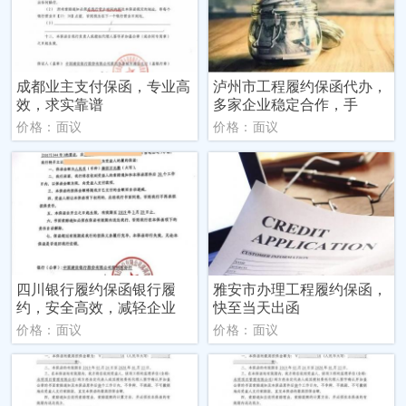
成都业主支付保函，专业高
泸州市工程履约保函代办，
效，求实靠谱
多家企业稳定合作，手
价格：面议
价格：面议
四川银行履约保函银行履
雅安市办理工程履约保函，
约，安全高效，减轻企业
快至当天出函
价格：面议
价格：面议