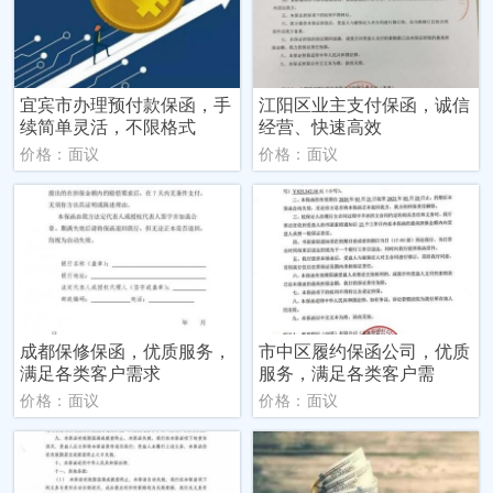
宜宾市办理预付款保函，手
江阳区业主支付保函，诚信
续简单灵活，不限格式
经营、快速高效
价格：面议
价格：面议
成都保修保函，优质服务，
市中区履约保函公司，优质
满足各类客户需求
服务，满足各类客户需
价格：面议
价格：面议