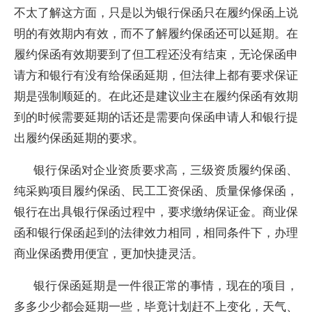
不太了解这方面，只是以为银行保函只在履约保函上说
明的有效期内有效，而不了解履约保函还可以延期。在
履约保函有效期要到了但工程还没有结束，无论保函申
请方和银行有没有给保函延期，但法律上都有要求保证
期是强制顺延的。在此还是建议业主在履约保函有效期
到的时候需要延期的话还是需要向保函申请人和银行提
出履约保函延期的要求。
银行保函对企业资质要求高，三级资质履约保函、
纯采购项目履约保函、民工工资保函、质量保修保函，
银行在出具银行保函过程中，要求缴纳保证金。商业保
函和银行保函起到的法律效力相同，相同条件下，办理
商业保函费用便宜，更加快捷灵活。
银行保函延期是一件很正常的事情，现在的项目，
多多少少都会延期一些，毕竟计划赶不上变化，天气、