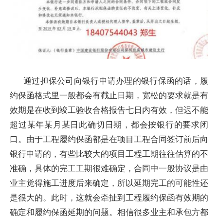
通过担保公司向银行申请办理的银行保函的话，履
约保函格式里一般都会有截止日期，宽松的要求就是有
效期是在收到竣工验收合格报告七日内有效，但迟不能
超过某年某月某日此确切日期，都会按银行的要求闭
口。由于工程履约保函都是在项目工程合同签订前后向
银行申请的，有些比较大的项目工程工期往往估算的不
准确，具体的完工工期很难确定，合同中一般协议是由
业主觉得施工进度后来确定，所以延期完工的可能性还
是很大的。此时，这就会牵扯到工程履约保函有效期的
确定和履约保函延期的问题。相信很多业主和承包方都