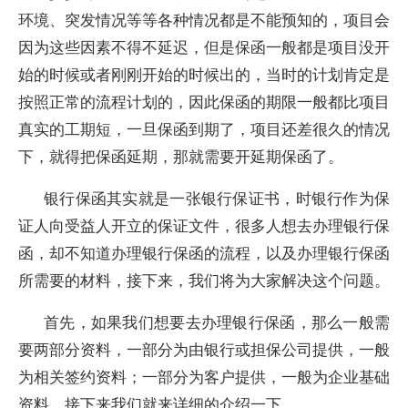
环境、突发情况等等各种情况都是不能预知的，项目会
因为这些因素不得不延迟，但是保函一般都是项目没开
始的时候或者刚刚开始的时候出的，当时的计划肯定是
按照正常的流程计划的，因此保函的期限一般都比项目
真实的工期短，一旦保函到期了，项目还差很久的情况
下，就得把保函延期，那就需要开延期保函了。
银行保函其实就是一张银行保证书，时银行作为保
证人向受益人开立的保证文件，很多人想去办理银行保
函，却不知道办理银行保函的流程，以及办理银行保函
所需要的材料，接下来，我们将为大家解决这个问题。
首先，如果我们想要去办理银行保函，那么一般需
要两部分资料，一部分为由银行或担保公司提供，一般
为相关签约资料；一部分为客户提供，一般为企业基础
资料。接下来我们就来详细的介绍一下。