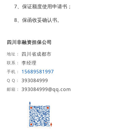
7、保证额度使用申请书；
8、保函收妥确认书。
四川非融资担保公司
四川省成都市
地址：
李经理
联系：
15689581997
手机：
393084999
Q Q：
393084999@qq.com
邮箱：