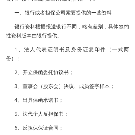
一、银行或者担保公司索要提供的一些资料
银行资料根据报送银行不同，略有差别，具体签约
性资料版本由银行提供。
1、法人代表证明书及身份证复印件（一式两
份）；
2、开立保函委托协议书；
3、董事会（股东会）决议、成员签字样本；
4、出具保函承诺书；
5、法代个人反担保书；
6、反担保保证合同；